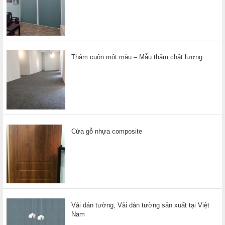
Thảm cuộn một màu – Mẫu thảm chất lượng
Cửa gỗ nhựa composite
Vải dán tường, Vải dán tường sản xuất tại Việt
Nam