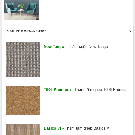
SẢN PHẨM BÁN CHẠY
New Tango
- Thảm cuộn New Tango
T606 Premium
- Thảm tấm ghép T606 Premium
Basics VI
- Thảm tấm ghép Basics VI