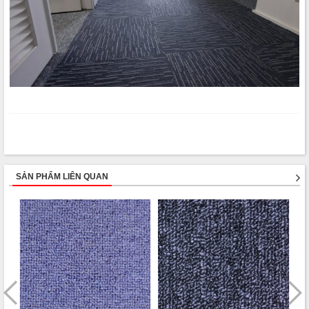
SẢN PHẨM LIÊN QUAN