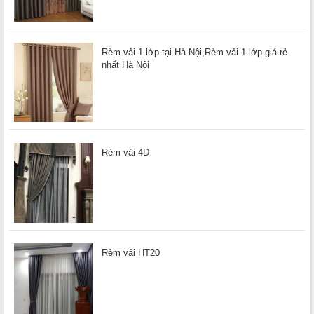
Rèm vải 1 lớp tại Hà Nội,Rèm vải 1 lớp giá rẻ
nhất Hà Nội
Rèm vải 4D
Rèm vải HT20