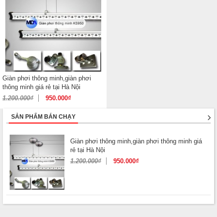
Giàn phơi thông minh,giàn phơi
thông minh giá rẻ tại Hà Nội
1.200.000
₫
950.000
₫
SẢN PHẨM BÁN CHẠY
Giàn phơi thông minh,giàn phơi thông minh giá
rẻ tại Hà Nội
1.200.000
₫
950.000
₫